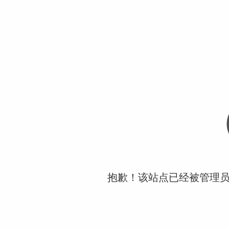
抱歉！该站点已经被管理