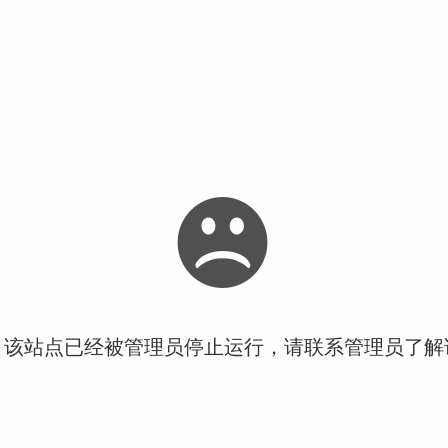
！该站点已经被管理员停止运行，请联系管理员了解