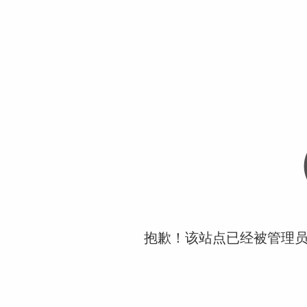
抱歉！该站点已经被管理